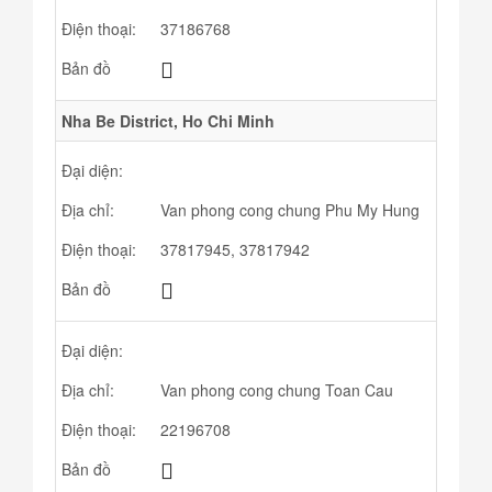
Điện thoại:
37186768
Bản đồ
Nha Be District, Ho Chi Minh
Đại diện:
Địa chỉ:
Van phong cong chung Phu My Hung
Điện thoại:
37817945, 37817942
Bản đồ
Đại diện:
Địa chỉ:
Van phong cong chung Toan Cau
Điện thoại:
22196708
Bản đồ