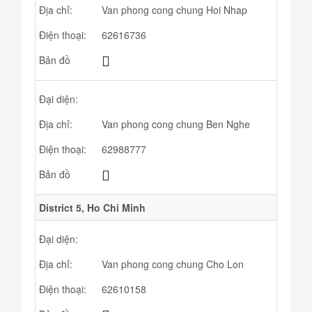
Địa chỉ:
Van phong cong chung Hoi Nhap
Điện thoại:
62616736
Bản đồ
Đại diện:
Địa chỉ:
Van phong cong chung Ben Nghe
Điện thoại:
62988777
Bản đồ
District 5, Ho Chi Minh
Đại diện:
Địa chỉ:
Van phong cong chung Cho Lon
Điện thoại:
62610158