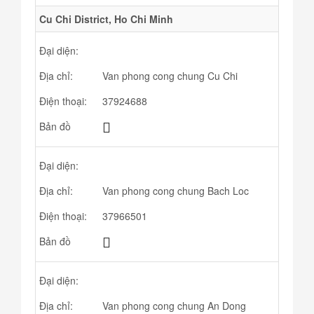
Cu Chi District, Ho Chi Minh
Đại diện:
Địa chỉ:
Van phong cong chung Cu Chi
Điện thoại:
37924688
Bản đồ
Đại diện:
Địa chỉ:
Van phong cong chung Bach Loc
Điện thoại:
37966501
Bản đồ
Đại diện:
Địa chỉ:
Van phong cong chung An Dong