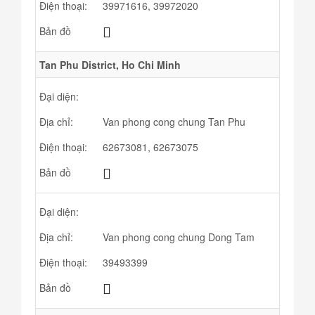
Điện thoại:
39971616, 39972020
Bản đồ
Tan Phu District, Ho Chi Minh
Đại diện:
Địa chỉ:
Van phong cong chung Tan Phu
Điện thoại:
62673081, 62673075
Bản đồ
Đại diện:
Địa chỉ:
Van phong cong chung Dong Tam
Điện thoại:
39493399
Bản đồ