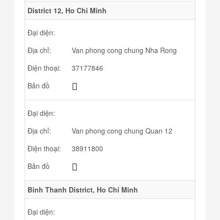
District 12, Ho Chi Minh
Đại diện:
Địa chỉ:
Van phong cong chung Nha Rong
Điện thoại:
37177846
Bản đồ
Đại diện:
Địa chỉ:
Van phong cong chung Quan 12
Điện thoại:
38911800
Bản đồ
Binh Thanh District, Ho Chi Minh
Đại diện: