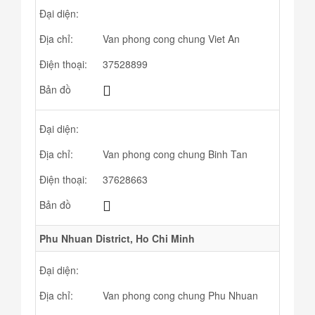
Đại diện:
Địa chỉ:
Van phong cong chung Viet An
Điện thoại:
37528899
Bản đồ
Đại diện:
Địa chỉ:
Van phong cong chung Binh Tan
Điện thoại:
37628663
Bản đồ
Phu Nhuan District, Ho Chi Minh
Đại diện:
Địa chỉ:
Van phong cong chung Phu Nhuan