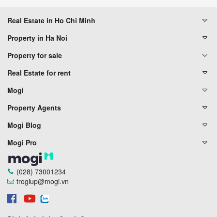
Real Estate in Ho Chi Minh
Property in Ha Noi
Property for sale
Real Estate for rent
Mogi
Property Agents
Mogi Blog
Mogi Pro
(028) 73001234
trogiup@mogi.vn