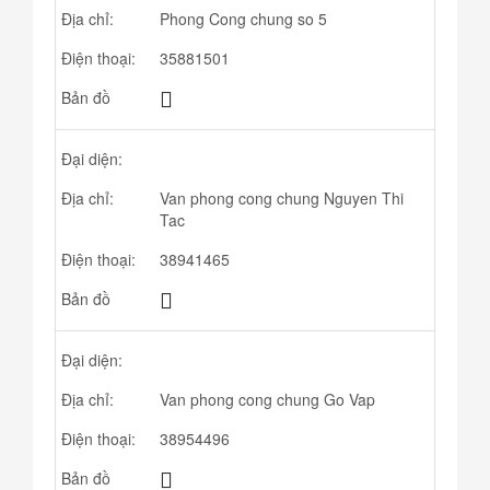
Địa chỉ:
Phong Cong chung so 5
Điện thoại:
35881501
Bản đồ
Đại diện:
Địa chỉ:
Van phong cong chung Nguyen Thi
Tac
Điện thoại:
38941465
Bản đồ
Đại diện:
Địa chỉ:
Van phong cong chung Go Vap
Điện thoại:
38954496
Bản đồ