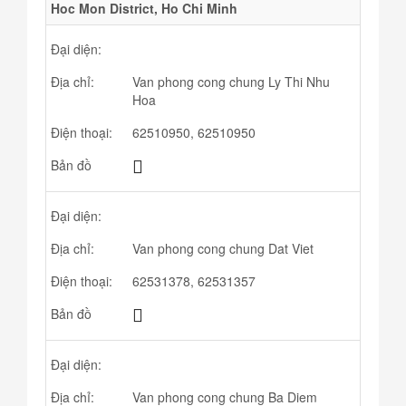
Hoc Mon District, Ho Chi Minh
Đại diện:
Địa chỉ:
Van phong cong chung Ly Thi Nhu
Hoa
Điện thoại:
62510950, 62510950
Bản đồ
Đại diện:
Địa chỉ:
Van phong cong chung Dat Viet
Điện thoại:
62531378, 62531357
Bản đồ
Đại diện:
Địa chỉ:
Van phong cong chung Ba Diem