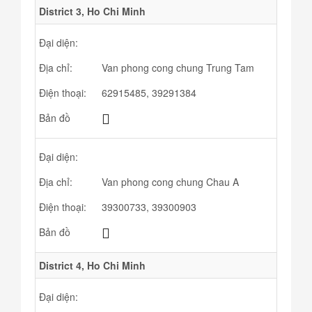
District 3, Ho Chi Minh
Đại diện:
Địa chỉ:
Van phong cong chung Trung Tam
Điện thoại:
62915485, 39291384
Bản đồ
Đại diện:
Địa chỉ:
Van phong cong chung Chau A
Điện thoại:
39300733, 39300903
Bản đồ
District 4, Ho Chi Minh
Đại diện: