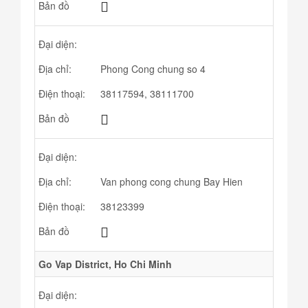
Bản đồ
Đại diện:
Địa chỉ:
Phong Cong chung so 4
Điện thoại:
38117594, 38111700
Bản đồ
Đại diện:
Địa chỉ:
Van phong cong chung Bay Hien
Điện thoại:
38123399
Bản đồ
Go Vap District, Ho Chi Minh
Đại diện: