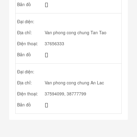
Bản đồ
Đại diện:
Địa chỉ:
Van phong cong chung Tan Tao
Điện thoại:
37656333
Bản đồ
Đại diện:
Địa chỉ:
Van phong cong chung An Lac
Điện thoại:
37594099, 38777799
Bản đồ