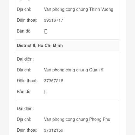
Địa chỉ:
Van phong cong chung Thinh Vuong
Điện thoại:
39516717
Bản đồ
District 9, Ho Chi Minh
Đại diện:
Địa chỉ:
Van phong cong chung Quan 9
Điện thoại:
37367218
Bản đồ
Đại diện:
Địa chỉ:
Van phong cong chung Phong Phu
Điện thoại:
37312159