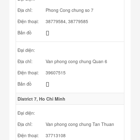
Địa chỉ:
Phong Cong chung so 7
Điện thoại:
38779584, 38779585
Bản đồ
Đại diện:
Địa chỉ:
Van phong cong chung Quan 6
Điện thoại:
39607515
Bản đồ
District 7, Ho Chi Minh
Đại diện:
Địa chỉ:
Van phong cong chung Tan Thuan
Điện thoại:
37713108