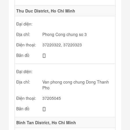
Thu Duc District, Ho Chi Minh
Đại diện:
Địa chỉ:
Phong Cong chung so 3
Điện thoại:
37220322, 37220323
Bản đồ
Đại diện:
Địa chỉ:
Van phong cong chung Dong Thanh
Pho
Điện thoại:
37205045
Bản đồ
Binh Tan District, Ho Chi Minh