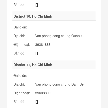
Bản đồ
District 10, Ho Chi Minh
Đại diện:
Địa chỉ:
Van phong cong chung Quan 10
Điện thoại:
39381888
Bản đồ
District 11, Ho Chi Minh
Đại diện:
Địa chỉ:
Van phong cong chung Dam Sen
Điện thoại:
39608899
Bản đồ