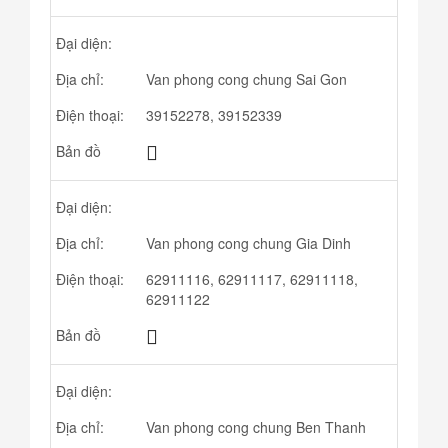
Đại diện:
Địa chỉ:
Van phong cong chung Sai Gon
Điện thoại:
39152278, 39152339
Bản đồ
Đại diện:
Địa chỉ:
Van phong cong chung Gia Dinh
Điện thoại:
62911116, 62911117, 62911118,
62911122
Bản đồ
Đại diện:
Địa chỉ:
Van phong cong chung Ben Thanh