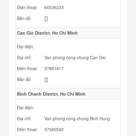
Điện thoại:
66536233
Bản đồ
Can Gio District, Ho Chi Minh
Đại diện:
Địa chỉ:
Van phong cong chung Can Gio
Điện thoại:
37861617
Bản đồ
Binh Chanh District, Ho Chi Minh
Đại diện:
Địa chỉ:
Van phong cong chung Binh Hung
Điện thoại:
37580592