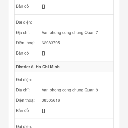
Bản đồ
Đại diện:
Địa chỉ:
Van phong cong chung Quan 7
Điện thoại:
62983795
Bản đồ
District 8, Ho Chi Minh
Đại diện:
Địa chỉ:
Van phong cong chung Quan 8
Điện thoại:
38505616
Bản đồ
Đại diện: