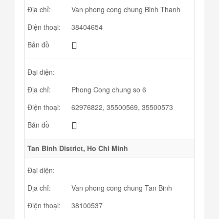
Địa chỉ:
Van phong cong chung Binh Thanh
Điện thoại:
38404654
Bản đồ
Đại diện:
Địa chỉ:
Phong Cong chung so 6
Điện thoại:
62976822, 35500569, 35500573
Bản đồ
Tan Binh District, Ho Chi Minh
Đại diện:
Địa chỉ:
Van phong cong chung Tan Binh
Điện thoại:
38100537